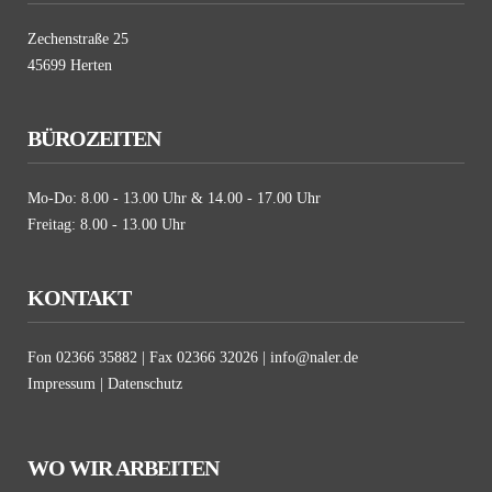
Zechenstraße 25
45699 Herten
BÜRO
ZEITEN
Mo-Do: 8.00 - 13.00 Uhr & 14.00 - 17.00 Uhr
Freitag: 8.00 - 13.00 Uhr
KONTAKT
Fon 02366 35882 | Fax 02366 32026 | info@naler.de
Impressum
|
Datenschutz
WO
WIR ARBEITEN