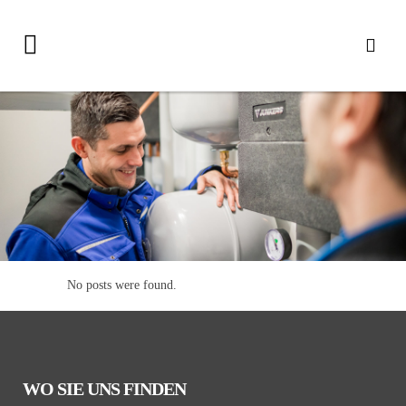
No posts were found.
WO
SIE UNS FINDEN